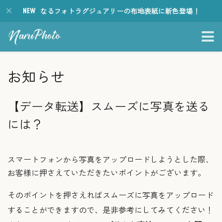
なるフォトラグジュアリーの布地表紙に新色登場！
お知らせ
【データ転送】スムーズに写真を送る
には？
スマートフォンから写真をアップロードしようとした際、
お客様に押さえていただきたいポイントがございます。
そのポイントを押さえればスムーズに写真をアップロード
することができますので、是非参考にしてみてください！