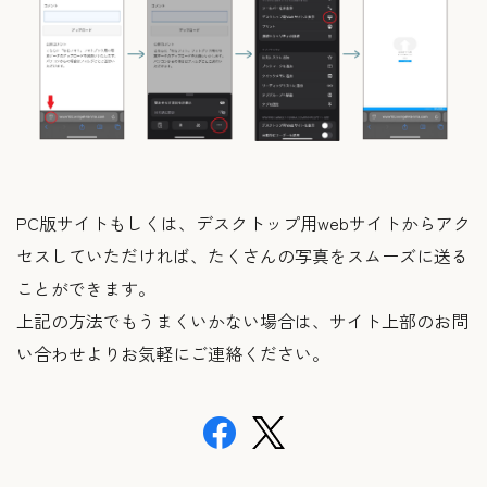
PC版サイトもしくは、デスクトップ用webサイトからアク
セスしていただければ、たくさんの写真をスムーズに送る
ことができます。
上記の方法でもうまくいかない場合は、サイト上部のお問
い合わせよりお気軽にご連絡ください。