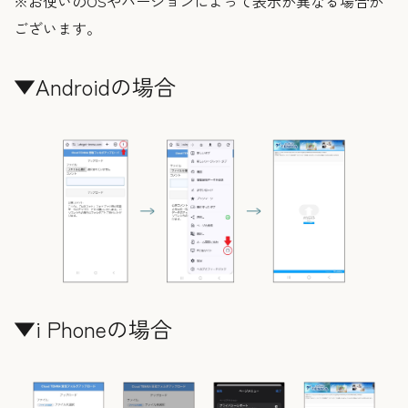
※お使いのOSやバージョンによって表示が異なる場合が
ございます。
▼Androidの場合
▼i Phoneの場合