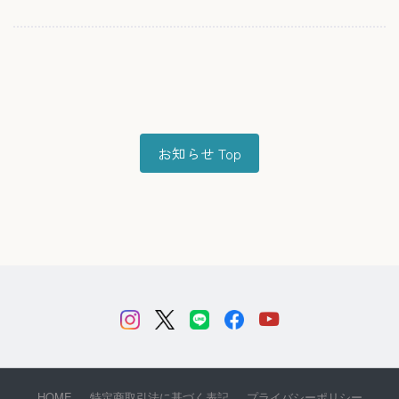
お知らせ Top
HOME
特定商取引法に基づく表記
プライバシーポリシー