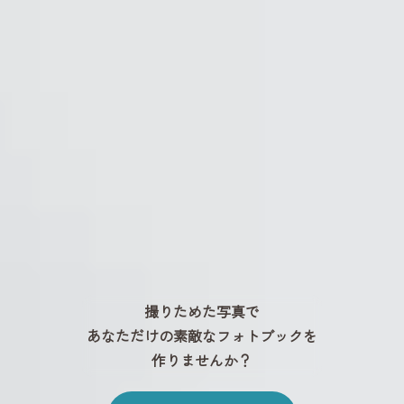
撮りためた写真で
あなただけの素敵なフォトブックを
作りませんか？