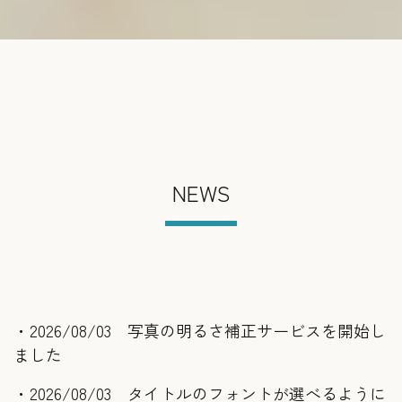
NEWS
・2026/08/03 写真の明るさ補正サービスを開始し
ました
・2026/08/03 タイトルのフォントが選べるように