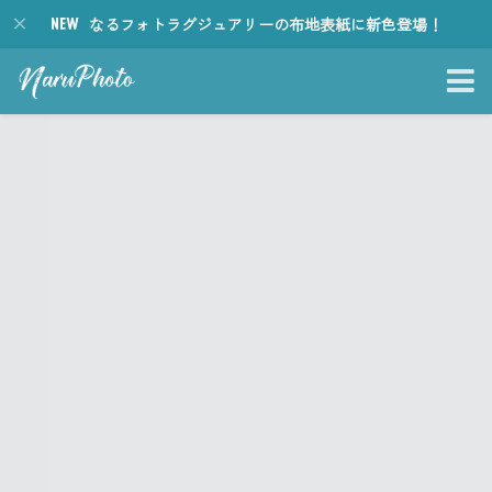
なるフォトラグジュアリーの布地表紙に新色登場！