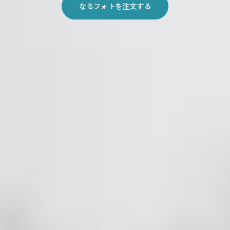
なるフォトを注文する