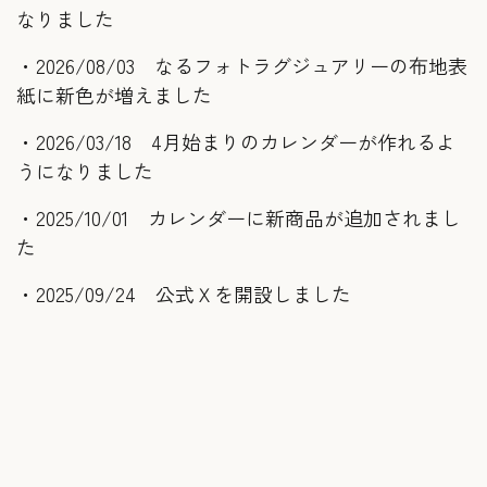
なりました
・2026/08/03 なるフォトラグジュアリーの布地表
紙に新色が増えました
・2026/03/18 4月始まりのカレンダーが作れるよ
うになりました
・2025/10/01 カレンダーに新商品が追加されまし
た
・2025/09/24 公式Ｘを開設しました