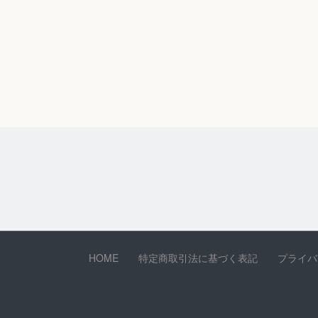
HOME
特定商取引法に基づく表記
プライバ