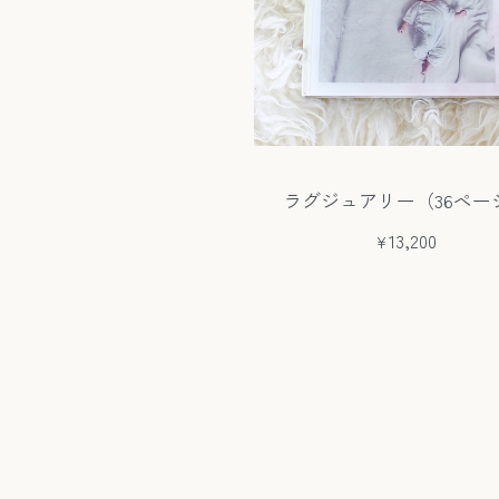
ラグジュアリー（36ペー
¥13,200