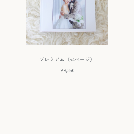
プレミアム（54ページ）
¥9,350