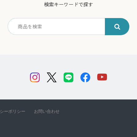
検索キーワードで探す
シーポリシー
お問い合わせ