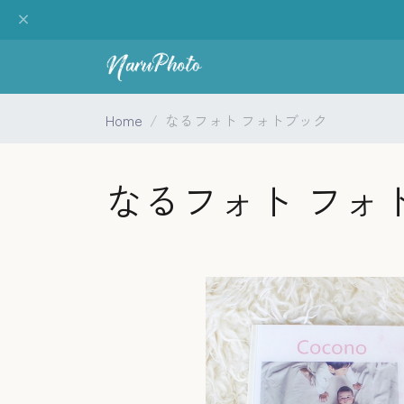
Home
なるフォト フォトブック
なるフォト フォ