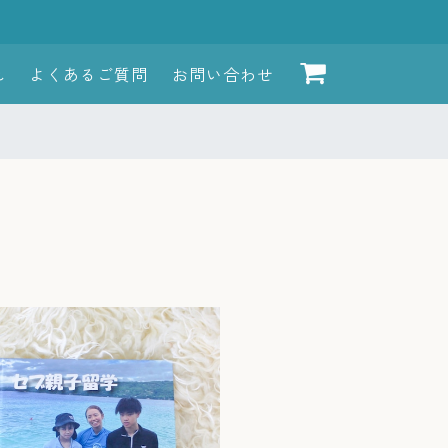
れ
よくあるご質問
お問い合わせ