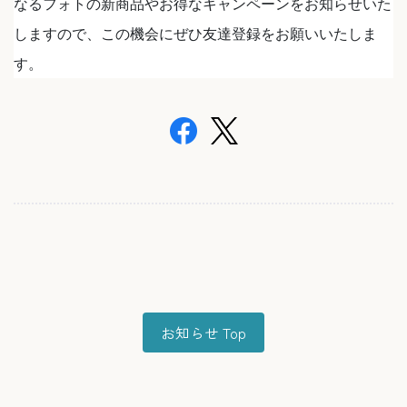
なるフォトの新商品やお得なキャンペーンをお知らせいた
しますので、この機会にぜひ友達登録をお願いいたしま
す。
お知らせ Top