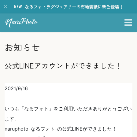
なるフォトラグジュアリーの布地表紙に新色登場！
お知らせ
公式LINEアカウントができました！
2021/9/16
いつも「なるフォト」をご利用いただきありがとうござい
ます。
naruphoto-なるフォト-の公式LINEができました！