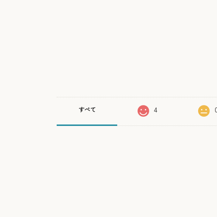
4
すべて