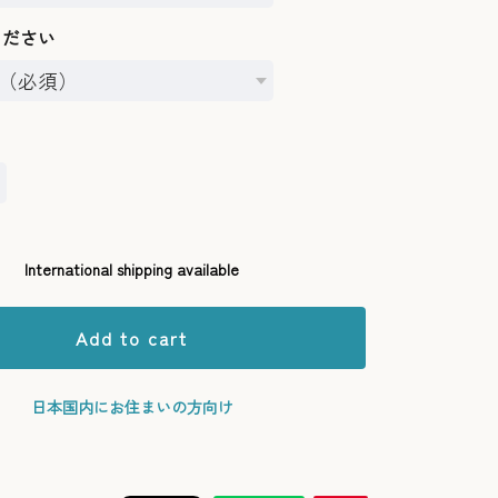
ください
International shipping available
Add to cart
日本国内にお住まいの方向け