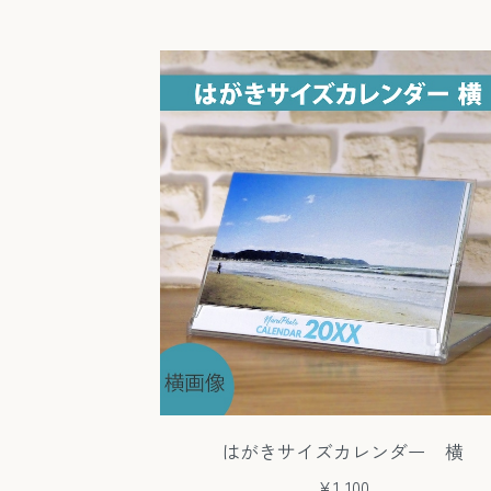
はがきサイズカレンダー 横
¥1,100