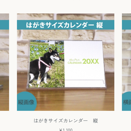
はがきサイズカレンダー 縦
¥1,100