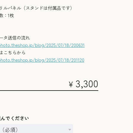
リルパネル（スタンドは付属品です）
数：1枚
ータ送信の流れ
photo.theshop.jp/blog/2025/07/18/200631
はこちらから
photo.theshop.jp/blog/2025/07/18/201120
3,300
¥
選んでください