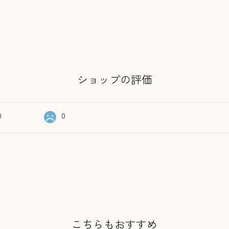
ショップの評価
0
0
こちらもおすすめ